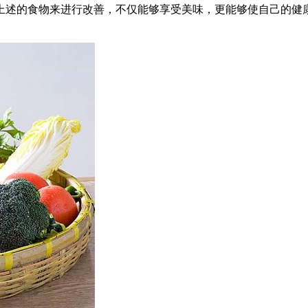
上述的食物来进行改善，不仅能够享受美味，更能够使自己的健