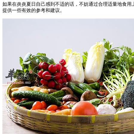
如果在炎炎夏日自己感到不适的话，不妨通过合理适量地食用
提供一些有效的参考和建议。