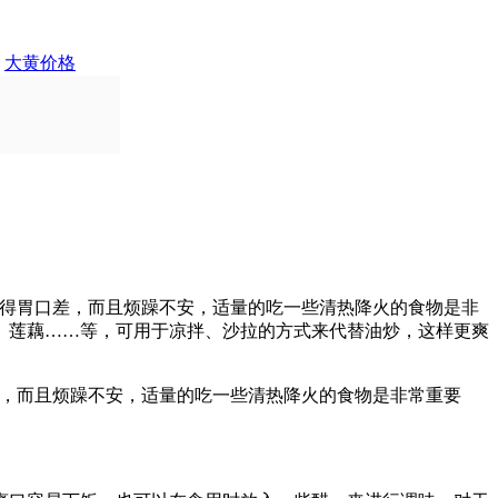
大黄价格
变得胃口差，而且烦躁不安，适量的吃一些清热降火的食物是非
、莲藕……等，可用于凉拌、沙拉的方式来代替油炒，这样更爽
差，而且烦躁不安，适量的吃一些清热降火的食物是非常重要