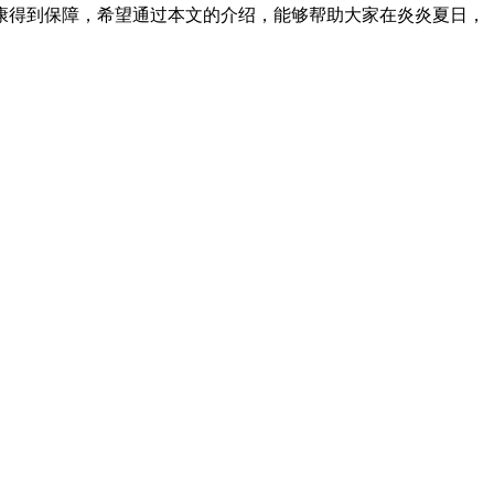
康得到保障，希望通过本文的介绍，能够帮助大家在炎炎夏日，