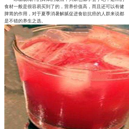
食材一般是很容易买到了的，营养价值高，而且还可以有健
脾胃的作用，对于夏季消暑解腻促进食欲抗癌的人群来说都
是不错的养生之选。