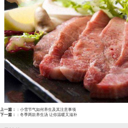
上一篇：
：
小雪节气如何养生及其注意事项
下一篇：
：
冬季两款养生汤 让你温暖又滋补